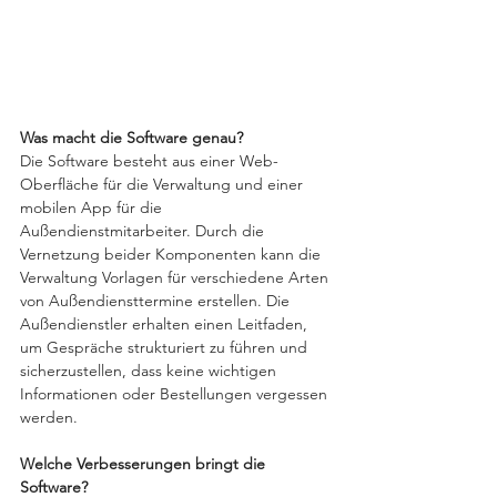
Was macht die Software genau?
Die Software besteht aus einer Web-
Oberfläche für die Verwaltung und einer 
mobilen App für die 
Außendienstmitarbeiter. Durch die 
Vernetzung beider Komponenten kann die 
Verwaltung Vorlagen für verschiedene Arten 
von Außendiensttermine erstellen. Die 
Außendienstler erhalten einen Leitfaden, 
um Gespräche strukturiert zu führen und 
sicherzustellen, dass keine wichtigen 
Informationen oder Bestellungen vergessen 
werden.
Welche Verbesserungen bringt die 
Software?