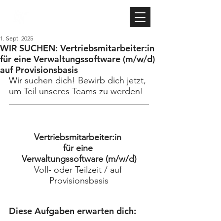
TIBKE IT
1. Sept. 2025
WIR SUCHEN: Vertriebsmitarbeiter:in
für eine Verwaltungssoftware (m/w/d)
auf Provisionsbasis
Wir suchen dich! Bewirb dich jetzt, 
um Teil unseres Teams zu werden!
Vertriebsmitarbeiter:in 
für eine 
Verwaltungssoftware (m/w/d)
Voll- oder Teilzeit / auf 
Provisionsbasis
Diese Aufgaben erwarten dich: