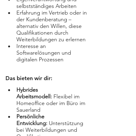
selbstständiges Arbeiten
Erfahrung im Vertrieb oder in 
der Kundenberatung – 
alternativ den Willen, diese 
Qualifikationen durch 
Weiterbildungen zu erlernen
Interesse an 
Softwarelösungen und 
digitalen Prozessen
Das bieten wir dir:
Hybrides 
Arbeitsmodell:
 Flexibel im 
Homeoffice oder im Büro im 
Sauerland
Persönliche 
Entwicklung:
 Unterstützung 
bei Weiterbildungen und 