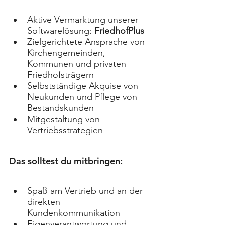
Aktive Vermarktung unserer 
Softwarelösung: 
FriedhofPlus
Zielgerichtete Ansprache von 
Kirchengemeinden, 
Kommunen und privaten 
Friedhofsträgern
Selbstständige Akquise von 
Neukunden und Pflege von 
Bestandskunden
Mitgestaltung von 
Vertriebsstrategien
Das solltest du mitbringen:
Spaß am Vertrieb und an der 
direkten 
Kundenkommunikation
Eigenverantwortung und 