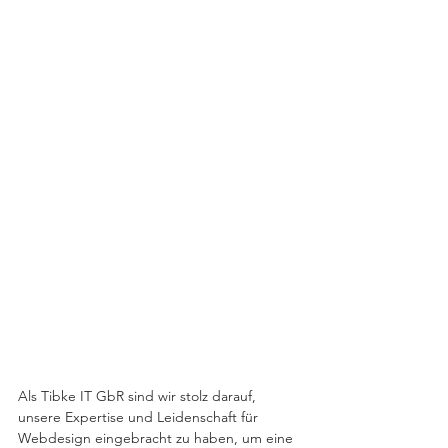
Als Tibke IT GbR sind wir stolz darauf, 
unsere Expertise und Leidenschaft für 
Webdesign eingebracht zu haben, um eine 